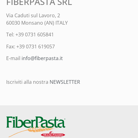
FIBERPASTA SRL
Via Caduti sul Lavoro, 2
60030 Monsano (AN) ITALY
Tel: +39 0731 605841
Fax: +39 0731 619057
E-mail
info@fiberpasta.it
Iscriviti alla nostra
NEWSLETTER