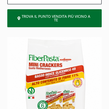
TROVA IL PUNTO VENDITA PIÙ VICINO A
TE