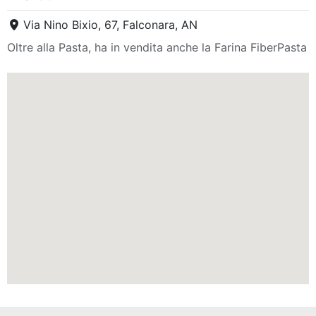
Via Nino Bixio, 67, Falconara, AN
Oltre alla Pasta, ha in vendita anche la Farina FiberPasta