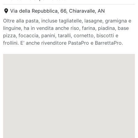
Via della Repubblica, 66, Chiaravalle, AN
Oltre alla pasta, incluse tagliatelle, lasagne, gramigna e
linguine, ha in vendita anche riso, farina, piadina, base
pizza, focaccia, panini, taralli, cornetto, biscotti e
frollini. E’ anche rivenditore PastaPro e BarrettaPro.