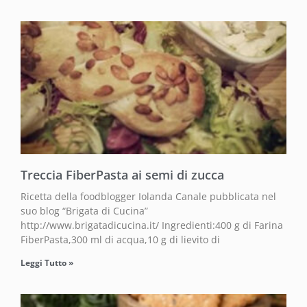
Treccia FiberPasta ai semi di zucca
Ricetta della foodblogger Iolanda Canale pubblicata nel
suo blog “Brigata di Cucina”
http://www.brigatadicucina.it/ Ingredienti:400 g di Farina
FiberPasta,300 ml di acqua,10 g di lievito di
Leggi Tutto »