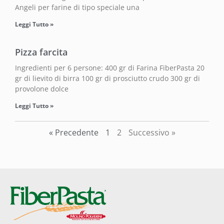
Angeli per farine di tipo speciale una
Leggi Tutto »
Pizza farcita
Ingredienti per 6 persone: 400 gr di Farina FiberPasta 20
gr di lievito di birra 100 gr di prosciutto crudo 300 gr di
provolone dolce
Leggi Tutto »
« Precedente
1
2
Successivo »