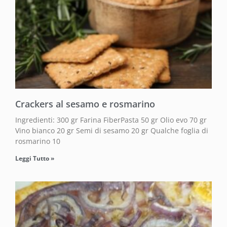
Crackers al sesamo e rosmarino
Ingredienti: 300 gr Farina FiberPasta 50 gr Olio evo 70 gr
Vino bianco 20 gr Semi di sesamo 20 gr Qualche foglia di
rosmarino 10
Leggi Tutto »