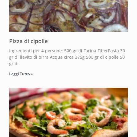
Pizza di cipolle
Ingredienti per 4 persone: 500 gr di Farina FiberPasta 30
gr di lievito di birra Acqua circa 375g 500 gr di cipolle 50
gr di
Leggi Tutto »