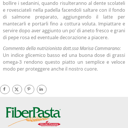
bollire i sedanini, quando risulteranno al dente scolateli
e rovesciateli nella padella facendoli saltare con il fondo
di salmone preparato, aggiungendo il latte per
mantecarli e portarli fino a cottura voluta. Impiattare e
servire dopo aver aggiunto un po’ di aneto fresco e grani
di pepe rosa ed eventuale decorazione a piacere.
Commento della nutrizionista dott.ssa Marisa Cammarano:
Un indice glicemico basso ed una buona dose di grassi
omega-3 rendono questo piatto un semplice e veloce
modo per proteggere anche il nostro cuore.